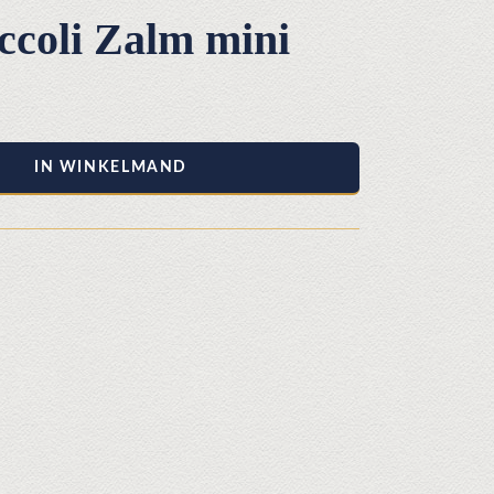
ccoli Zalm mini
IN WINKELMAND