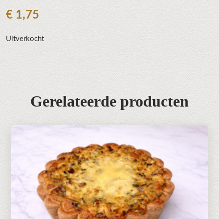
€
1,75
Uitverkocht
Gerelateerde producten