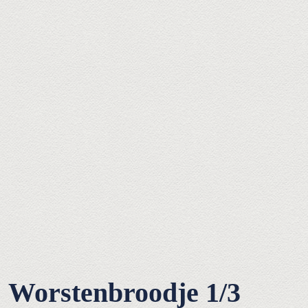
Worstenbroodje 1/3