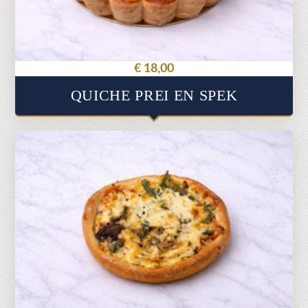
€
18,00
QUICHE PREI EN SPEK