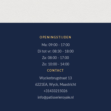
OPENINGSTIJDEN
Ma: 09:00 - 17:00
Di tot vr: 08:30 - 18:00
Za: 08:00 - 17:00
Zo: 10:00 - 14:00
CONTACT
Wyckerbrugstraat 13
6221EA, Wyck, Maastricht
+31433215026
info@patisserieroyale.nl