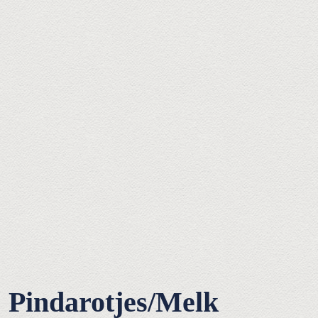
Pindarotjes/Melk