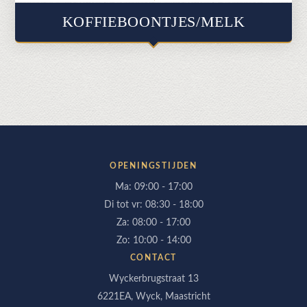
KOFFIEBOONTJES/MELK
OPENINGSTIJDEN
Ma: 09:00 - 17:00
Di tot vr: 08:30 - 18:00
Za: 08:00 - 17:00
Zo: 10:00 - 14:00
CONTACT
Wyckerbrugstraat 13
6221EA, Wyck, Maastricht