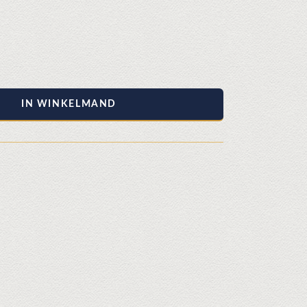
IN WINKELMAND