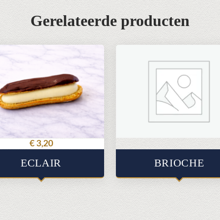
Gerelateerde producten
€
3,20
ECLAIR
BRIOCHE