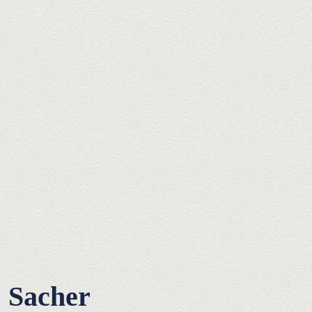
Sacher