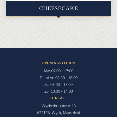
CHEESECAKE
OPENINGSTIJDEN
Ma: 09:00 - 17:00
Di tot vr: 08:30 - 18:00
Za: 08:00 - 17:00
Zo: 10:00 - 14:00
CONTACT
Wyckerbrugstraat 13
6221EA, Wyck, Maastricht