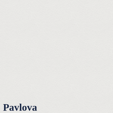
Pavlova