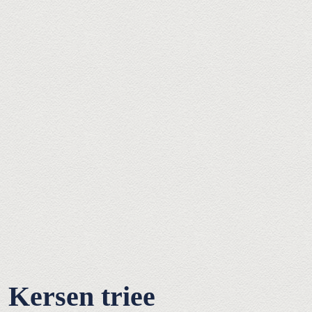
Kersen triee