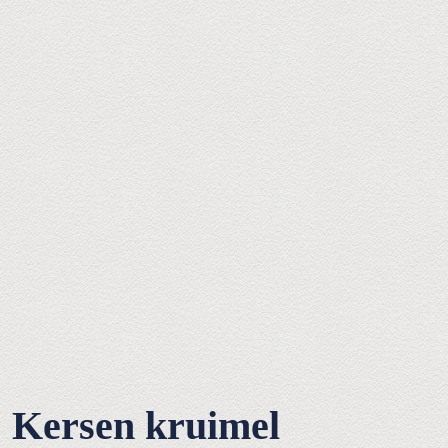
Kersen kruimel