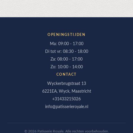
OPENINGSTIJDEN
Ma: 09:00 - 17:00
Di tot vr: 08:30 - 18:00
Za: 08:00 - 17:00
Zo: 10:00 - 14:00
CONTACT
Wyckerbrugstraat 13
6221EA, Wyck, Maastricht
+31433215026
info@patisserieroyale.nl
© 2026 Patisserie Royale. Alle rechten voorbehouden.