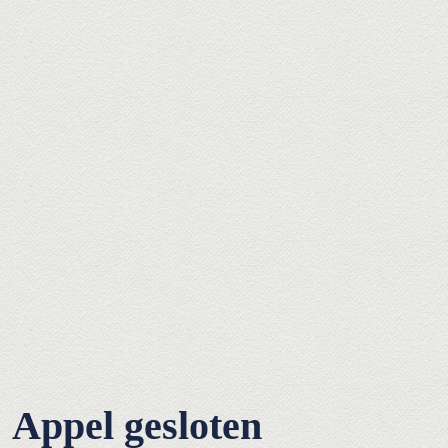
Appel gesloten