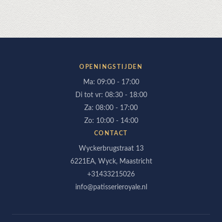
OPENINGSTIJDEN
Ma: 09:00 - 17:00
Di tot vr: 08:30 - 18:00
Za: 08:00 - 17:00
Zo: 10:00 - 14:00
CONTACT
Wyckerbrugstraat 13
6221EA, Wyck, Maastricht
+31433215026
info@patisserieroyale.nl